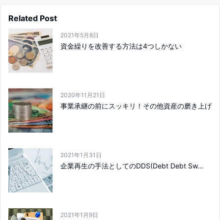
Related Post
2021年5月8日
資金繰りを改善する方法は4つしかない
2020年11月21日
事業承継の前にスッキリ！その他資産の磨き上げ
2021年1月31日
企業再生の手法としてのDDS(Debt Debt Sw...
2021年1月9日