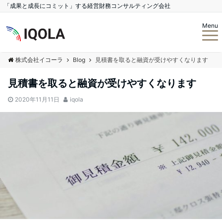
「成果と成長にコミット」する経営財務コンサルティング会社
Menu
株式会社イコーラ
Blog
見積書を取ると融資が受けやすくなります
見積書を取ると融資が受けやすくなります
2020年11月11日
iqola