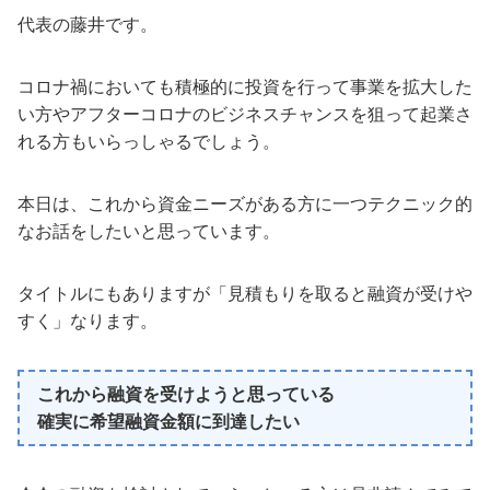
代表の藤井です。
コロナ禍においても積極的に投資を行って事業を拡大した
い方やアフターコロナのビジネスチャンスを狙って起業さ
れる方もいらっしゃるでしょう。
本日は、これから資金ニーズがある方に一つテクニック的
なお話をしたいと思っています。
タイトルにもありますが「見積もりを取ると融資が受けや
すく」なります。
これから融資を受けようと思っている
確実に希望融資金額に到達したい