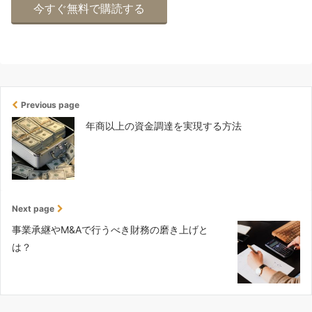
Previous page
年商以上の資金調達を実現する方法
Next page
事業承継やM&Aで行うべき財務の磨き上げと
は？