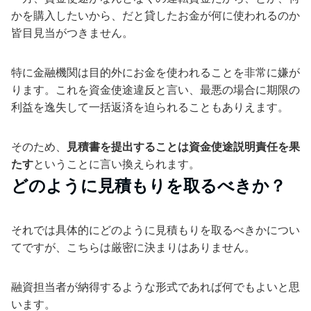
かを購入したいから、だと貸したお金が何に使われるのか
皆目見当がつきません。
特に金融機関は目的外にお金を使われることを非常に嫌が
ります。これを資金使途違反と言い、最悪の場合に期限の
利益を逸失して一括返済を迫られることもありえます。
そのため、
見積書を提出することは資金使途説明責任を果
たす
ということに言い換えられます。
どのように見積もりを取るべきか？
それでは具体的にどのように見積もりを取るべきかについ
てですが、こちらは厳密に決まりはありません。
融資担当者が納得するような形式であれば何でもよいと思
います。