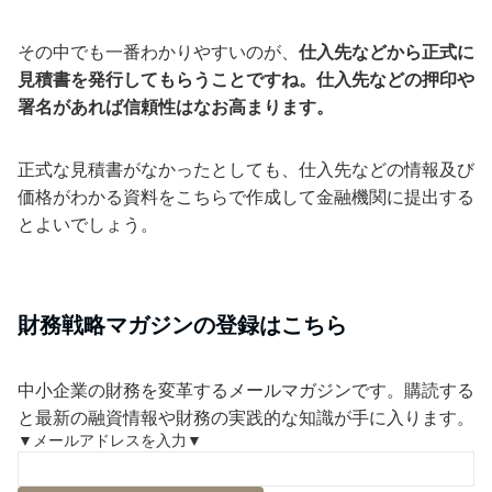
その中でも一番わかりやすいのが、
仕入先などから正式に
見積書を発行してもらうことですね。仕入先などの押印や
署名があれば信頼性はなお高まります。
正式な見積書がなかったとしても、仕入先などの情報及び
価格がわかる資料をこちらで作成して金融機関に提出する
とよいでしょう。
財務戦略マガジンの登録はこちら
中小企業の財務を変革するメールマガジンです。購読する
と最新の融資情報や財務の実践的な知識が手に入ります。
▼メールアドレスを入力▼