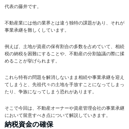
代表の藤井です。
不動産業には他の業界とは違う独特の課題があり、それが
事業承継を難しくしています。
例えば、土地が資産の保有割合の多数を占めていて、相続
税の納税を困難にすることや、不動産の分割協議の際に揉
めることが挙げられます。
これら特有の問題を解消しないまま相続や事業承継を迎え
てしまうと、先祖代々の土地を手放すことになってしまっ
たり、争族になってしまう恐れがあります。
そこで今回は、不動産オーナーや資産管理会社の事業承継
において留意すべき点について解説していきます。
納税資金の確保