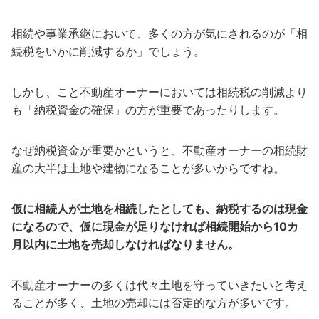
相続や事業承継において、多くの方が気にされるのが「相
続税をいかに削減するか」でしょう。
しかし、こと不動産オーナーにおいては相続税の削減より
も「納税資金の確保」の方が重要であったりします。
なぜ納税資金が重要かというと、不動産オーナーの相続財
産の大半は土地や建物になることが多いからですね。
仮に相続人が土地を相続したとしても、納税するのは現金
になるので、仮に現金が足りなければ相続開始から10カ
月以内に土地を売却しなければなりません。
不動産オーナーの多くは代々土地を守っていきたいと考え
ることが多く、土地の売却には否定的な方が多いです。