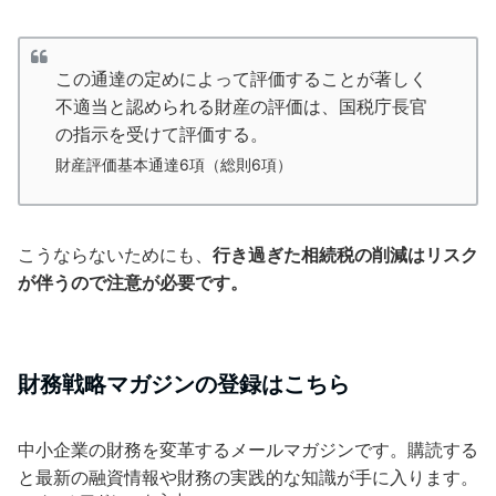
この通達の定めによって評価することが著しく
不適当と認められる財産の評価は、国税庁長官
の指示を受けて評価する。
財産評価基本通達6項（総則6項）
こうならないためにも、
行き過ぎた相続税の削減はリスク
が伴うので注意が必要です。
財務戦略マガジンの登録はこちら
中小企業の財務を変革するメールマガジンです。購読する
と最新の融資情報や財務の実践的な知識が手に入ります。