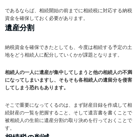
であるならば、相続開始の前までに相続税に対応する納税
資金を確保しておく必要があります。
遺産分割
納税資金を確保できたとしても、今度は相続する予定の土
地をどう相続人に配分していくかが課題となります。
相続人の一人に遺産が集中してしまうと他の相続人の不満
になってしまいますし、そもそも各相続人の遺留分を侵害
してしまう恐れもあります。
そこで重要になってくるのは、まず財産目録を作成して相
続財産の一覧を把握すること、そして遺言書を書くことで
被相続人の生前に遺産分割の取り決めを行っておくことで
す。