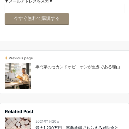
▼メールアドレスを入力▼
Previous page
専門家のセカンドオピニオンが重要である理由
Related Post
2021年1月20日
最大1,200万円！事業承継でもらえる補助金と