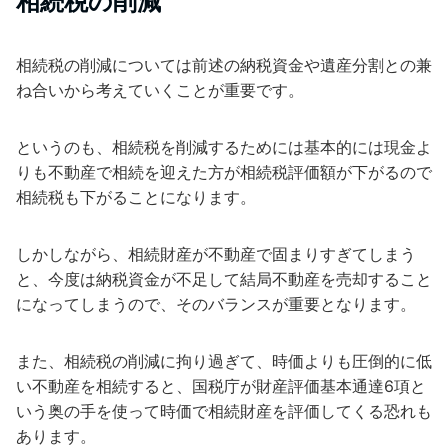
相続税の削減
相続税の削減については前述の納税資金や遺産分割との兼
ね合いから考えていくことが重要です。
というのも、相続税を削減するためには基本的には現金よ
りも不動産で相続を迎えた方が相続税評価額が下がるので
相続税も下がることになります。
しかしながら、相続財産が不動産で固まりすぎてしまう
と、今度は納税資金が不足して結局不動産を売却すること
になってしまうので、そのバランスが重要となります。
また、相続税の削減に拘り過ぎて、時価よりも圧倒的に低
い不動産を相続すると、国税庁が財産評価基本通達6項と
いう奥の手を使って時価で相続財産を評価してくる恐れも
あります。