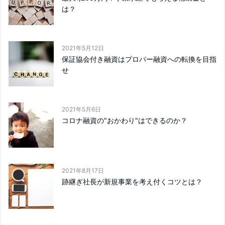
は？
2021年5月12日
保証協会付き融資はプロパー融資への転換を目指
せ
2021年5月6日
コロナ融資の"おかわり"はできるのか？
2021年8月17日
跡継ぎ社長が新規事業を考え付くコツとは？