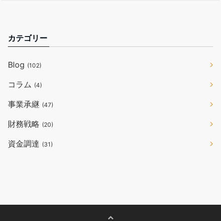
カテゴリー
Blog
(102)
コラム
(4)
事業承継
(47)
財務戦略
(20)
資金調達
(31)